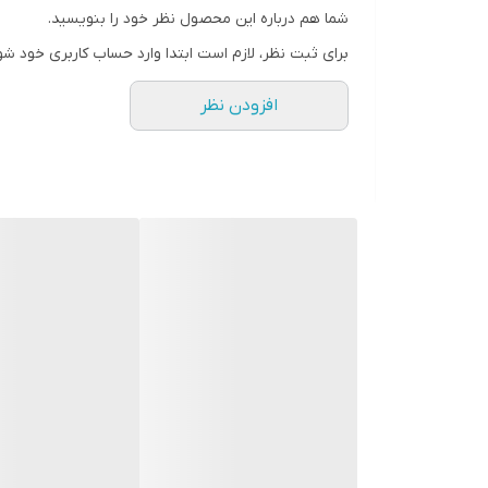
شما هم درباره این محصول نظر خود را بنویسید.
برای ثبت نظر، لازم است ابتدا وارد حساب کاربری خود شو
افزودن نظر