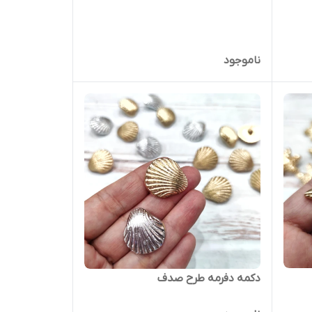
ناموجود
دکمه دفرمه طرح صدف