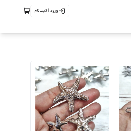
ورود | ثبت‌نام