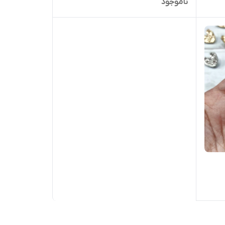
ناموجود