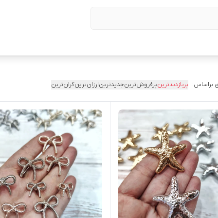
 براساس:
پربازدیدترین
پرفروش‌ترین
جدیدترین
ارزان‌ترین
گران‌ترین