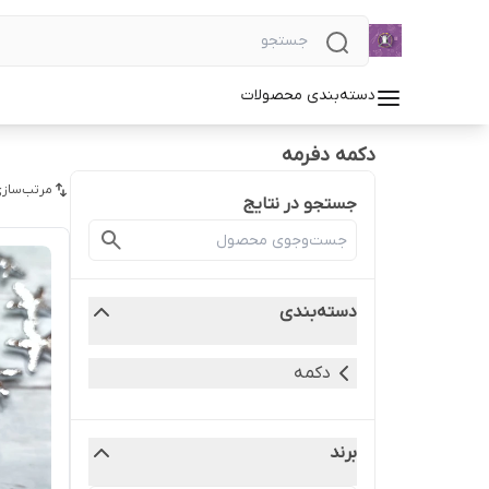
دسته‌بندی محصولات
دکمه دفرمه
مرتب‌سازی
جستجو در نتایج
دسته‌بندی
دکمه
برند