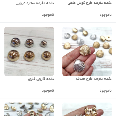
دکمه دفرمه طرح گوش ماهی
دکمه دفرمه ستاره دریایی
ناموجود
ناموجود
دکمه دفرمه طرح صدف
دکمه قارچی فلزی
ناموجود
ناموجود