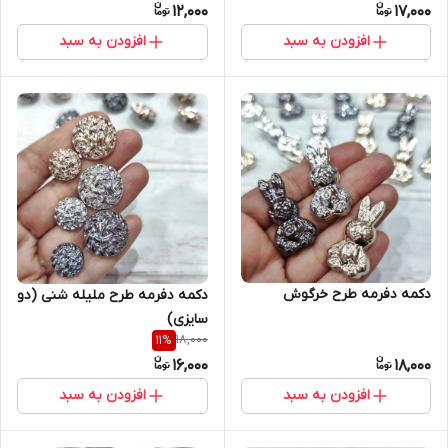
12,000
17,000
افزودن به سبد
افزودن به سبد
دکمه دفرمه طرح خرگوش
دکمه دفرمه طرح ملیله شنی (دو
سایزی)
18,000
11
%
16,000
18,000
افزودن به سبد
افزودن به سبد