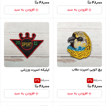
48,000
48,000
افزودن به سبد
افزودن به سبد
پچ اتویی اسپرت عقاب
اپلیکه اسپرت ورزشی
55,000
55,000
12
%
12
%
48,000
48,000
افزودن به سبد
افزودن به سبد