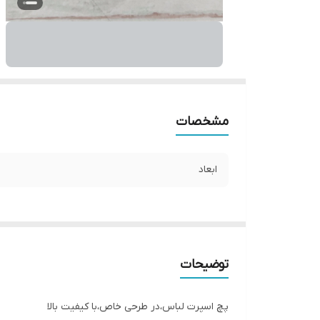
مشخصات
ابعاد
توضیحات
پچ اسپرت لباس،در طرحی خاص،با کیفیت بالا