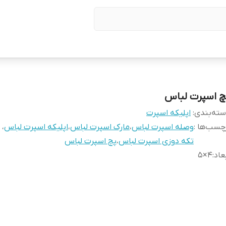
چ اسپرت لباس
ته‌بندی
:
اپلیکه اسپرت
چسب‌ها :
وصله اسپرت لباس
،
مارک اسپرت لباس
،
اپلیکه اسپرت لباس
،
تکه دوزی اسپرت لباس
،
پچ اسپرت لباس
عاد
:
۴×۵