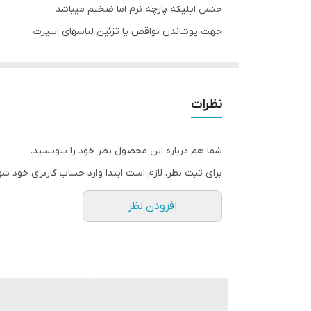
جنس اپلیکه پارچه نرم اما ضخیم میباشد
جهت پوشاندن نواقص یا تزئین لباسهای اسپرت
نظرات
شما هم درباره این محصول نظر خود را بنویسید.
برای ثبت نظر، لازم است ابتدا وارد حساب کاربری خود شو
افزودن نظر