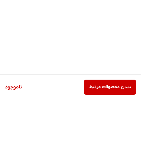
دیدن محصولات مرتبط
ناموجود