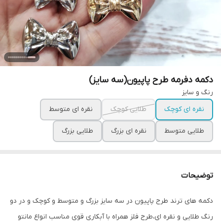
دکمه دفرمه طرح پاپیون(سه سایز)
رنگ و سایز
نقره ای کوچک
طلایی کوچک
نقره ای متوسط
طلایی متوسط
نقره ای بزرگ
طلایی بزرگ
توضیحات
دکمه های ترند طرح پاپیون در سه سایز بزرگ و متوسط و کوچک و در دو
رنگ طلایی و نقره ای،طرح فلز همراه با آبکاری قوی مناسب انواع مانتو