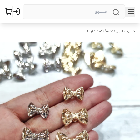
خرازی خاتون
/
دکمه
/
دکمه دفرمه