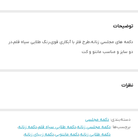
توضیحات
دکمه های مجلسی زنانه،طرح فلز با آبکاری قوی،رنگ طلایی سیاه قلم،در
دو سایز و مناسب مانتو و کت
نظرات
دسته‌بندی
:
دکمه مجلسی
برچسب‌ها :
دکمه مجلسی زنانه
،
دکمه طلایی سیاه قلم
،
دکمه زنانه
،
دکمه طلایی زنانه
،
دکمه مانتویی
،
دکمه زیبای زنانه
،