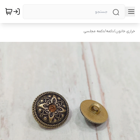
خرازی خاتون
/
دکمه
/
دکمه مجلسی