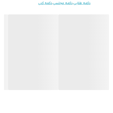
دکمه طلایی
،
دکمه مجلسی
،
دکمه کتی