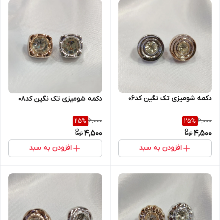
دکمه شومیزی تک نگین کد۰۶
دکمه شومیزی تک نگین کد۰۸
6,000
6,000
25
%
25
%
4,500
4,500
افزودن به سبد
افزودن به سبد