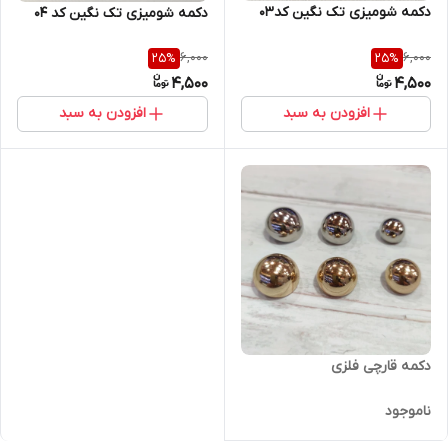
دکمه شومیزی تک نگین کد۰۳
دکمه شومیزی تک نگین کد ۰۴
6,000
6,000
25
%
25
%
4,500
4,500
افزودن به سبد
افزودن به سبد
دکمه قارچی فلزی
ناموجود