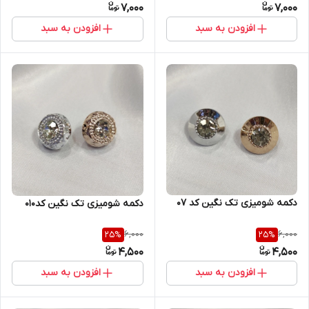
7,000
7,000
افزودن به سبد
افزودن به سبد
دکمه شومیزی تک نگین کد ۰۷
دکمه شومیزی تک نگین کد۰۱۰
6,000
6,000
25
%
25
%
4,500
4,500
افزودن به سبد
افزودن به سبد