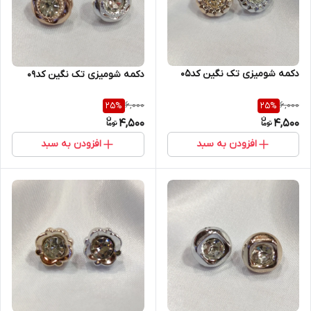
دکمه شومیزی تک نگین کد۰۵
دکمه شومیزی تک نگین کد۰۹
6,000
6,000
25
%
25
%
4,500
4,500
افزودن به سبد
افزودن به سبد