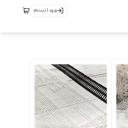
ورود | ثبت‌نام