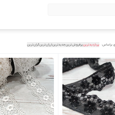
 براساس:
پربازدیدترین
پرفروش‌ترین
جدیدترین
ارزان‌ترین
گران‌ترین