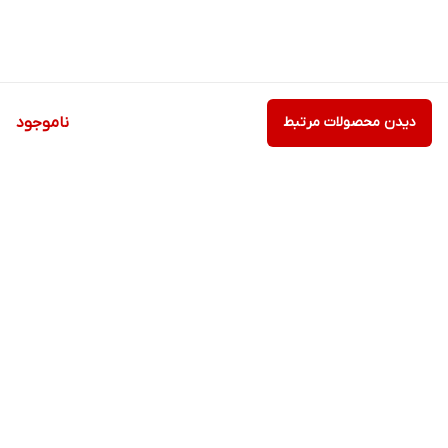
دیدن محصولات مرتبط
ناموجود
برگشت به بالا