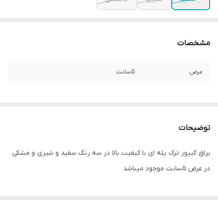
مشخصات
عرض
۵سانت
توضیحات
یراق گیپور ترک پله ای با کیفیت بالا در سه رنگ سفید و شیری و مشکی
در عرض ۵سانت موجود میباشد