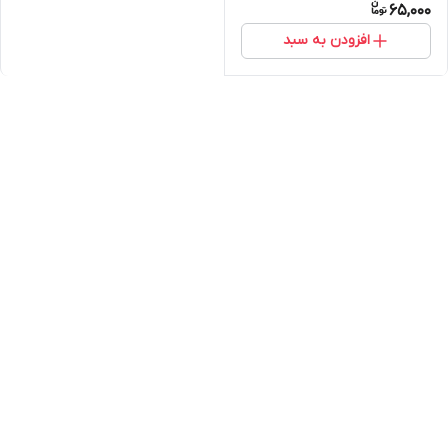
65,000
افزودن به سبد