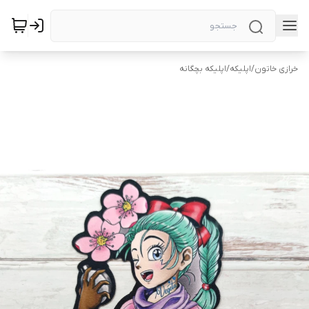
خرازی خاتون
/
اپلیکه
/
اپلیکه بچگانه