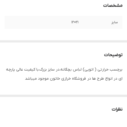
مشخصات
سایز
۲۱×۱۲
توضیحات
برچسب حرارتی ( اتویی) لباس بچگانه،در سایز بزرگ،با کیفیت عالی پارچه
ای در انواع طرح ها در فروشگاه خرازی خاتون موجود میباشد
نظرات