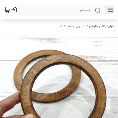
خرازی خاتون
/
لوازم کیف دوزی
/
دسته کیف