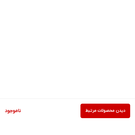
دیدن محصولات مرتبط
ناموجود