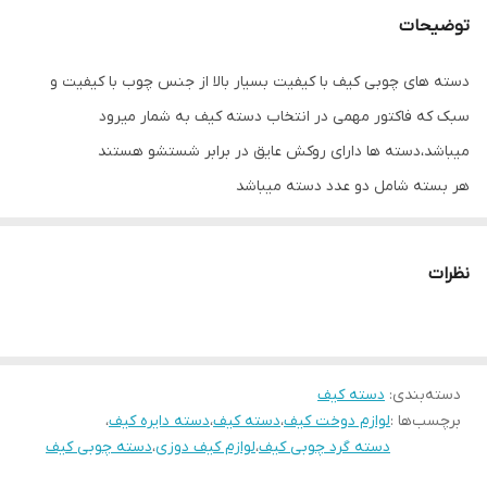
توضیحات
دسته های چوبی کیف با کیفیت بسیار بالا از جنس چوب با کیفیت و
سبک که فاکتور مهمی در انتخاب دسته کیف به شمار میرود
میباشد،دسته ها دارای روکش عایق در برابر شستشو هستند
هر بسته شامل دو عدد دسته میباشد
نظرات
دسته‌بندی
:
دسته کیف
برچسب‌ها :
لوازم دوخت کیف
،
دسته کیف
،
دسته دایره کیف
،
دسته گرد چوبی کیف
،
لوازم کیف دوزی
،
دسته چوبی کیف