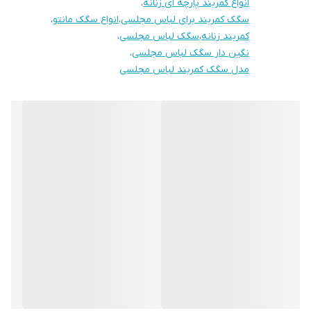
انواع کمربند پارچه ای زنانه
،
سگک کمربند برای لباس مجلسی
،
انواع سگک مانتو
،
کمربند زنانه
،
سگک لباس مجلسی
،
نگین دار سگک لباس مجلسی
،
مدل سگک کمربند لباس مجلسی