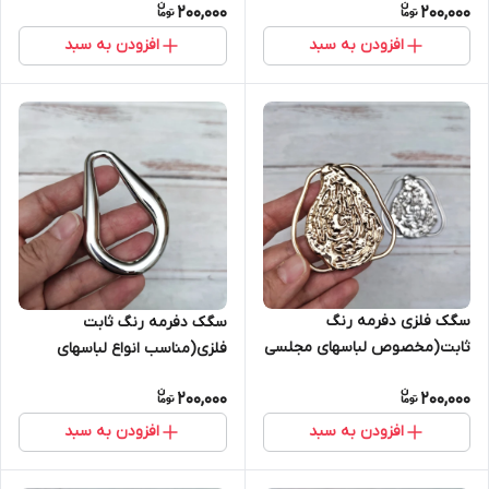
200,000
200,000
افزودن به سبد
افزودن به سبد
سگک فلزی دفرمه رنگ
سگک دفرمه رنگ ثابت
ثابت(مخصوص لباسهای مجلسی
فلزی(مناسب انواع لباسهای
و خاص زنانه)
مجلسی و خاص زنانه)
200,000
200,000
افزودن به سبد
افزودن به سبد