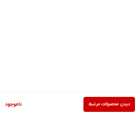
دیدن محصولات مرتبط
ناموجود