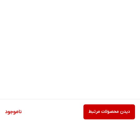
دیدن محصولات مرتبط
ناموجود