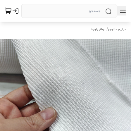
خرازی خاتون
/
انواع پارچه