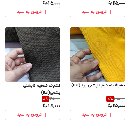
115,000
115,000
افزودن به سبد
افزودن به سبد
کشباف ضخیم کاپشنی زرد (اعلا)
کشباف ضخیم کاپشنی
یشمی(اعلا)
125,000
125,000
8
%
8
%
115,000
115,000
افزودن به سبد
افزودن به سبد