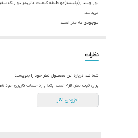
می‌باشد.
موجودی به متر است.
نظرات
شما هم درباره این محصول نظر خود را بنویسید.
برای ثبت نظر، لازم است ابتدا وارد حساب کاربری خود شو
افزودن نظر