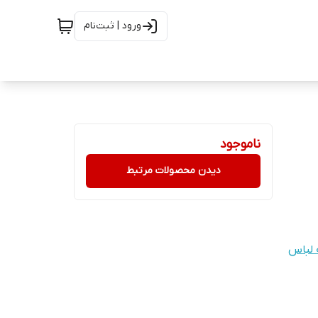
ورود | ثبت‌نام
ناموجود
دیدن محصولات مرتبط
 لباس