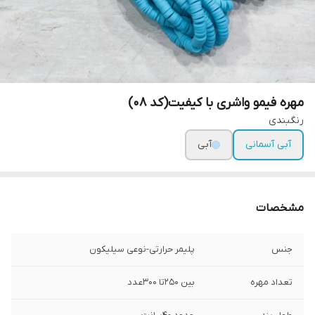
مهره فیمو واشری با کیفیت(کد ۰۸)
رنگبندی
آبی آسمانی
آبی
مشخصات
جنس
پلیمر حرارتی-نوعی سیلیکون
تعداد مهره
بین ۲۵۰تا ۳۰۰عدد