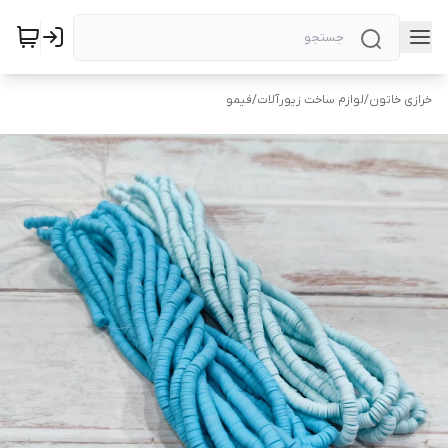
خرازی خاتون
/
لوازم ساخت زیورآلات
/
فیمو