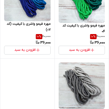
مهره فیمو واشری با کیفیت (کد
مهره فیمو واشری با کیفیت کد
۰۷)
۰۴
40,000
40,000
10
%
10
%
36,000
36,000
افزودن به سبد
افزودن به سبد