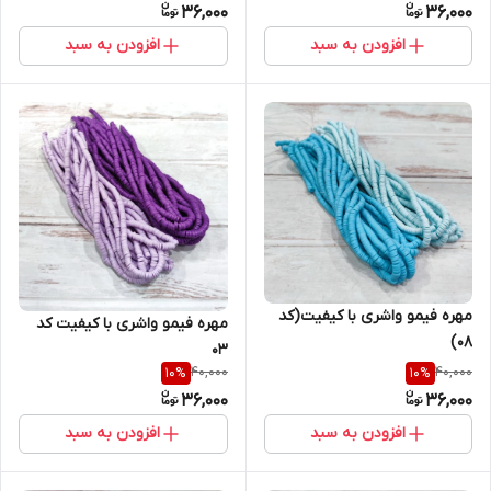
36,000
36,000
افزودن به سبد
افزودن به سبد
مهره فیمو واشری با کیفیت(کد
مهره فیمو واشری با کیفیت کد
۰۸)
۰۳
40,000
40,000
10
%
10
%
36,000
36,000
افزودن به سبد
افزودن به سبد