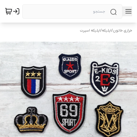
خرازی خاتون
/
اپلیکه
/
اپلیکه اسپرت