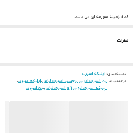
کد ۰۱،زمینه سورمه ای می باشد.
نظرات
دسته‌بندی
:
اپلیکه اسپرت
برچسب‌ها :
پچ اسپرت اتویی
،
برچسب اسپرت لباس
،
اپلیکه اسپرت
،
اپلیکه اسپرت اتویی
،
آرم اسپرت لباس
،
پچ اسپرت