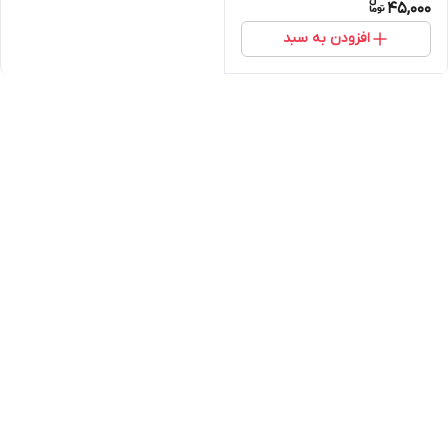
45,000
افزودن به سبد