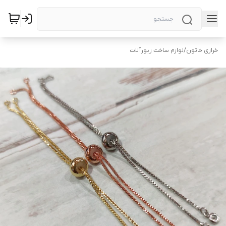
خرازی خاتون
/
لوازم ساخت زیورآلات