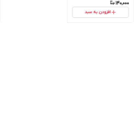
140,000
افزودن به سبد