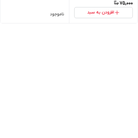
75,000
افزودن به سبد
ناموجود