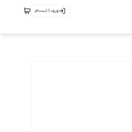
ورود | ثبت‌نام