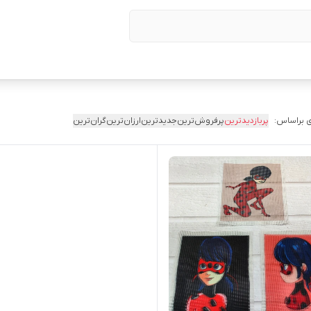
 براساس:
پربازدیدترین
پرفروش‌ترین
جدیدترین
ارزان‌ترین
گران‌ترین