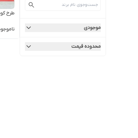
طرح کوب
موجودی
ناموجود
محدوده قیمت