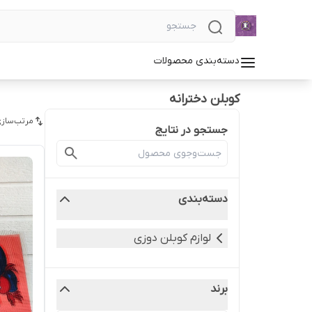
دسته‌بندی محصولات
کوبلن دخترانه
مرتب‌سازی
جستجو در نتایج
دسته‌بندی
لوازم کوبلن دوزی
برند