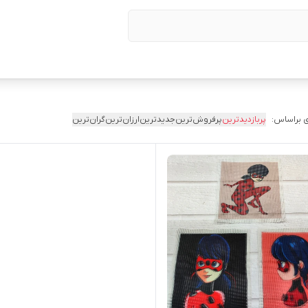
 براساس:
پربازدیدترین
پرفروش‌ترین
جدیدترین
ارزان‌ترین
گران‌ترین