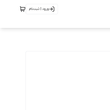
ورود | ثبت‌نام