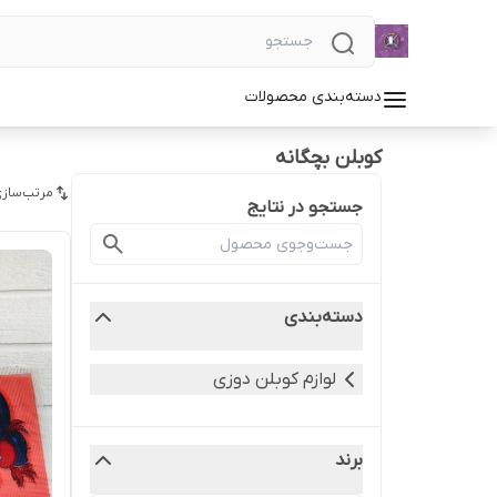
دسته‌بندی محصولات
کوبلن بچگانه
مرتب‌سازی
جستجو در نتایج
دسته‌بندی
لوازم کوبلن دوزی
برند