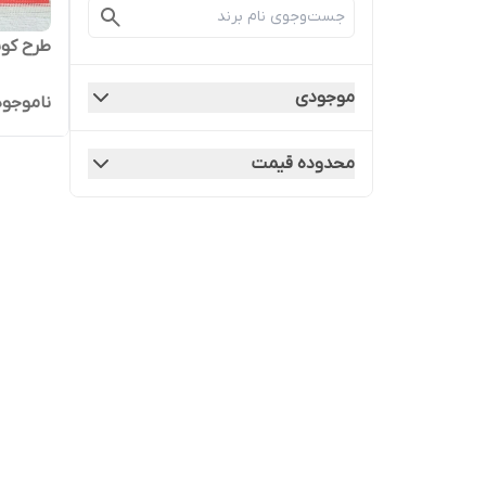
طرح کوب
موجودی
ناموجود
محدوده قیمت