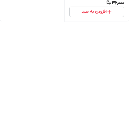
36,000
افزودن به سبد