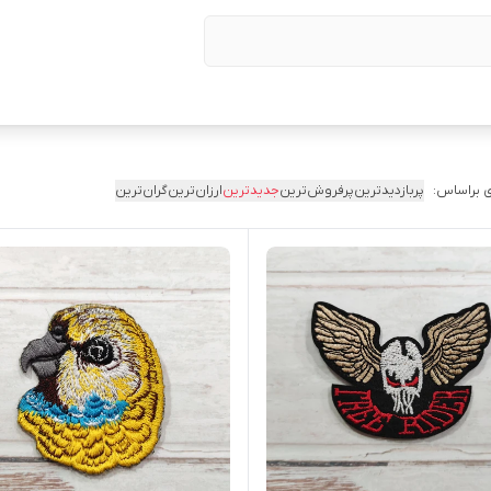
 براساس:
پربازدیدترین
پرفروش‌ترین
جدیدترین
ارزان‌ترین
گران‌ترین