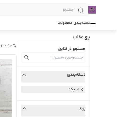
دسته‌بندی محصولات
پچ عقاب
مرتب‌سازی
جستجو در نتایج
دسته‌بندی
اپلیکه
برند