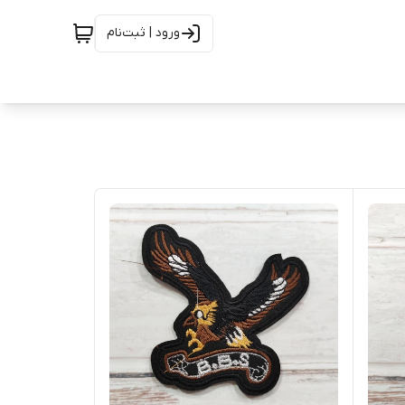
ورود | ثبت‌نام