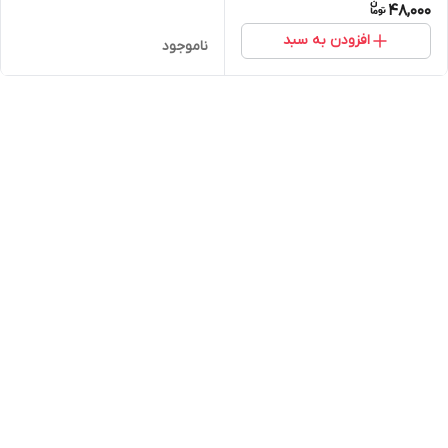
48,000
افزودن به سبد
ناموجود