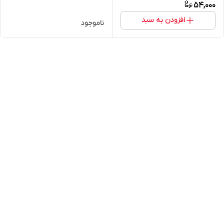
54,000
افزودن به سبد
ناموجود