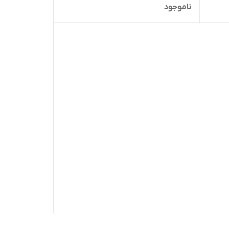
ناموجود