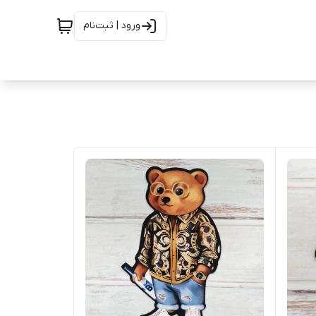
ورود | ثبت‌نام