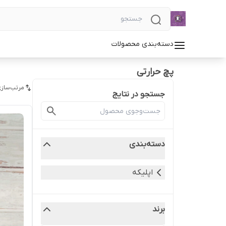
دسته‌بندی محصولات
پچ حرارتی
مرتب‌سازی
جستجو در نتایج
دسته‌بندی
اپلیکه
برند