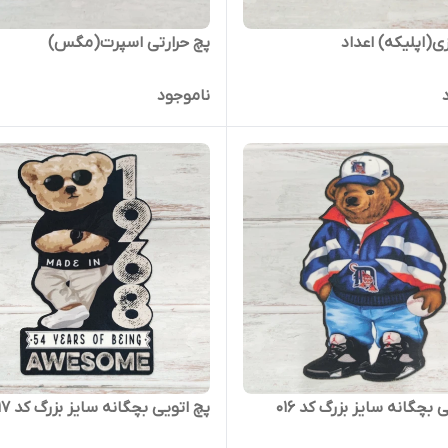
ی(اپلیکه) اعداد
پچ حرارتی اسپرت(مگس)
ناموجود
 بچگانه سایز بزرگ کد ۰۱۶
پچ اتویی بچگانه سایز بزرگ کد ۰۱۷