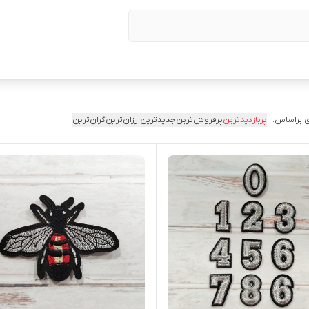
 براساس:
پربازدیدترین
پرفروش‌ترین
جدیدترین
ارزان‌ترین
گران‌ترین