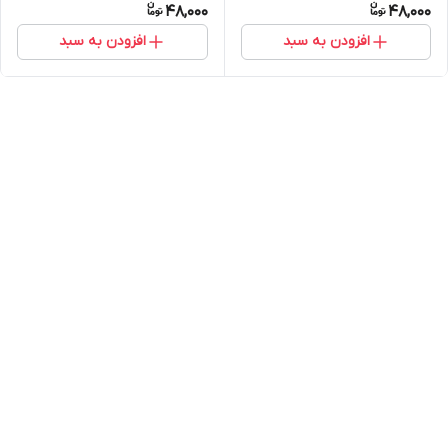
48,000
48,000
افزودن به سبد
افزودن به سبد