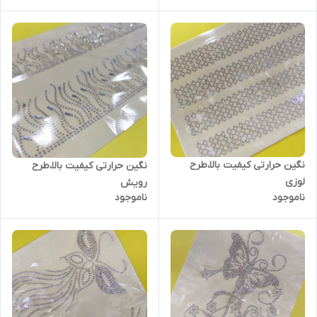
نگین حرارتی کیفیت بالا،طرح
نگین حرارتی کیفیت بالا،طرح
لوزی
رویش
ناموجود
ناموجود