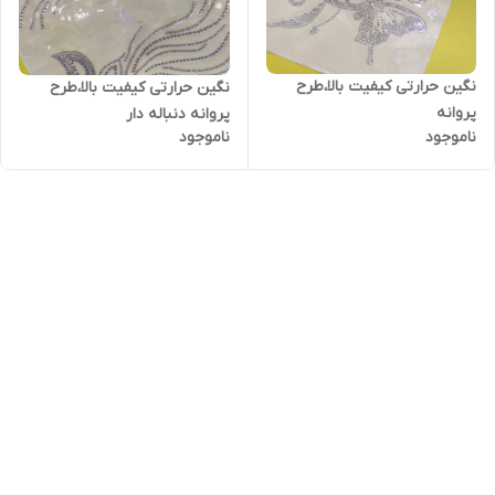
نگین حرارتی کیفیت بالا،طرح
نگین حرارتی کیفیت بالا،طرح
پروانه
پروانه دنباله دار
ناموجود
ناموجود