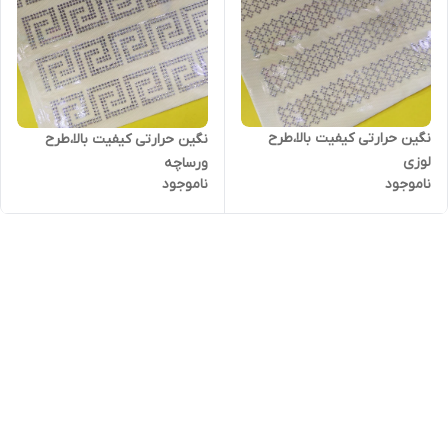
نگین حرارتی کیفیت بالا،طرح
نگین حرارتی کیفیت بالا،طرح
لوزی
ورساچه
ناموجود
ناموجود