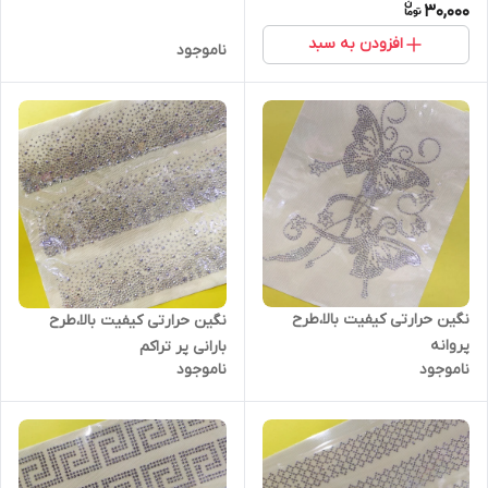
30,000
افزودن به سبد
ناموجود
نگین حرارتی کیفیت بالا،طرح
نگین حرارتی کیفیت بالا،طرح
پروانه
بارانی پر تراکم
ناموجود
ناموجود