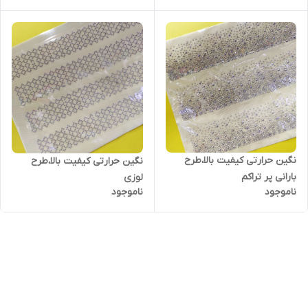
نگین حرارتی کیفیت بالا،طرح
نگین حرارتی کیفیت بالا،طرح
بارانی پر تراکم
لوزی
ناموجود
ناموجود