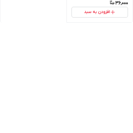
36,000
افزودن به سبد