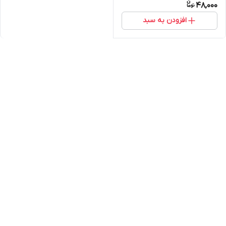
48,000
افزودن به سبد