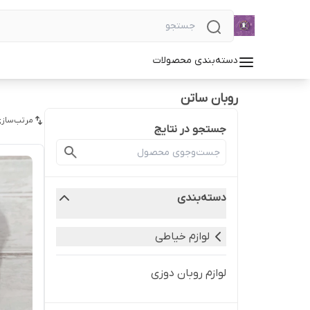
دسته‌بندی محصولات
روبان ساتن
مرتب‌سازی
جستجو در نتایج
دسته‌بندی
لوازم خیاطی
لوازم روبان دوزی