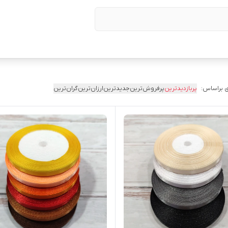
 براساس:
پربازدیدترین
پرفروش‌ترین
جدیدترین
ارزان‌ترین
گران‌ترین