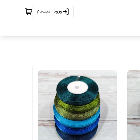
ورود | ثبت‌نام