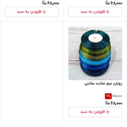
68,000
68,000
افزودن به سبد
افزودن به سبد
روبان نیم سانت ساتنی
75,000
9
%
68,000
افزودن به سبد