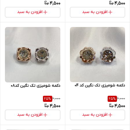
4,500
4,500
افزودن به سبد
افزودن به سبد
دکمه شومیزی تک نگین کد ۰۴
دکمه شومیزی تک نگین کد۰۸
6,000
6,000
25
%
25
%
4,500
4,500
افزودن به سبد
افزودن به سبد