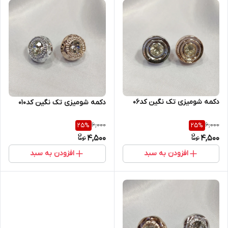
دکمه شومیزی تک نگین کد۰۶
دکمه شومیزی تک نگین کد۰۱۰
6,000
6,000
25
%
25
%
4,500
4,500
افزودن به سبد
افزودن به سبد