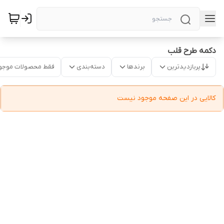
دکمه طرح قلب
پربازدیدترین
برندها
دسته‌بندی
فقط محصولات موجو
کالایی در این صفحه موجود نیست