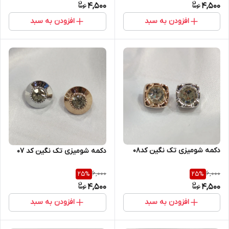
4,500
4,500
افزودن به سبد
افزودن به سبد
دکمه شومیزی تک نگین کد۰۸
دکمه شومیزی تک نگین کد ۰۷
6,000
6,000
25
%
25
%
4,500
4,500
افزودن به سبد
افزودن به سبد