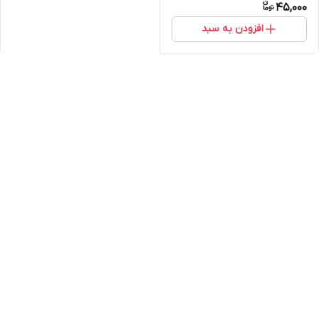
45,000
افزودن به سبد