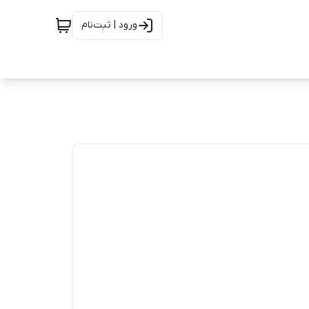
ورود | ثبت‌نام