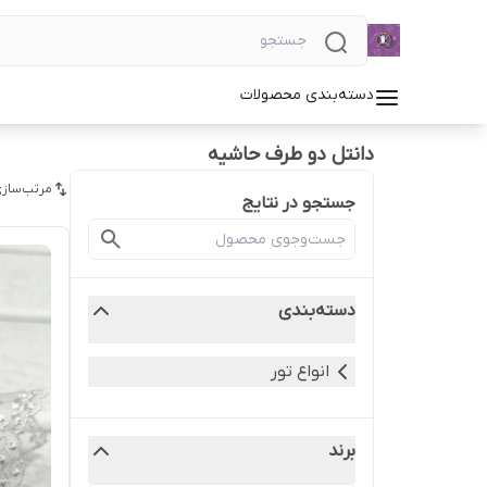
دسته‌بندی محصولات
دانتل دو طرف حاشیه
مرتب‌سازی
جستجو در نتایج
دسته‌بندی
انواع تور
برند