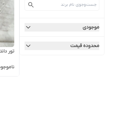
موجودی
محدوده قیمت
تور دانت
ناموجود