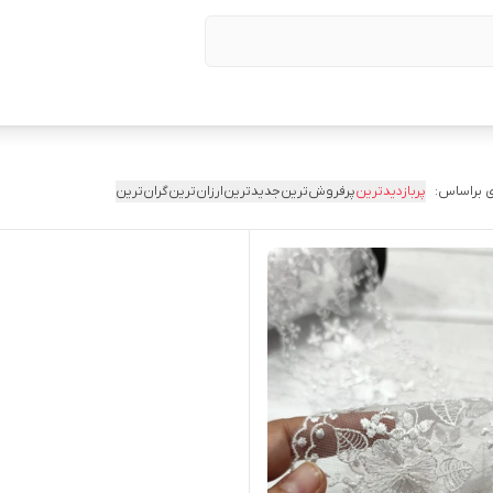
 براساس:
پربازدیدترین
پرفروش‌ترین
جدیدترین
ارزان‌ترین
گران‌ترین