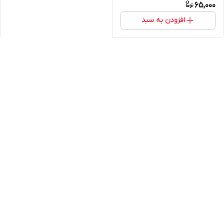
65,000
افزودن به سبد