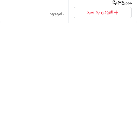
35,000
افزودن به سبد
ناموجود